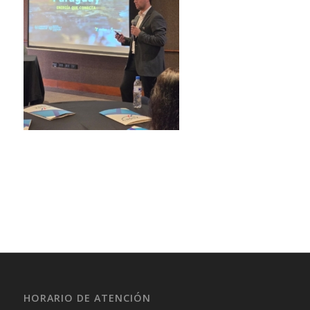
HORARIO DE ATENCIÓN