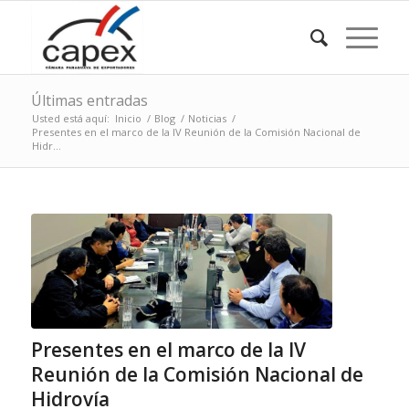
Últimas entradas
Usted está aquí:
Inicio
/
Blog
/
Noticias
/
Presentes en el marco de la IV Reunión de la Comisión Nacional de
Hidr...
Presentes en el marco de la IV
Reunión de la Comisión Nacional de
Hidrovía