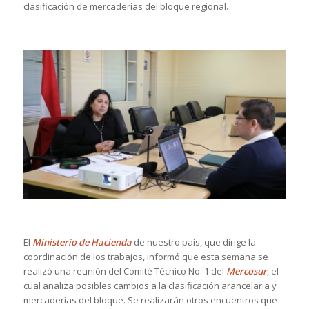
clasificación de mercaderías del bloque regional.
El
Ministerio de Hacienda
de nuestro país, que dirige la
coordinación de los trabajos, informó que esta semana se
realizó una reunión del Comité Técnico No. 1 del
Mercosur
, el
cual analiza posibles cambios a la clasificación arancelaria y
mercaderías del bloque. Se realizarán otros encuentros que