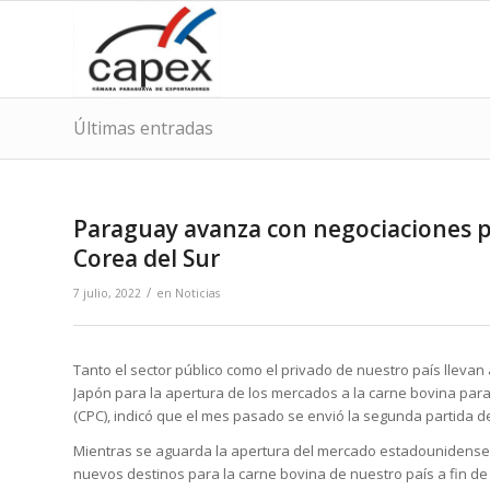
Últimas entradas
Paraguay avanza con negociaciones pa
Corea del Sur
/
7 julio, 2022
en
Noticias
Tanto el sector público como el privado de nuestro país lleva
Japón para la apertura de los mercados a la carne bovina pa
(CPC), indicó que el mes pasado se envió la segunda partida d
Mientras se aguarda la apertura del mercado estadounidense,
nuevos destinos para la carne bovina de nuestro país a fin de 