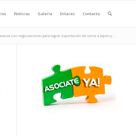
ios
Noticias
Galería
Enlaces
Contacto
vanza con negociaciones para lograr exportación de carne a Japón y...