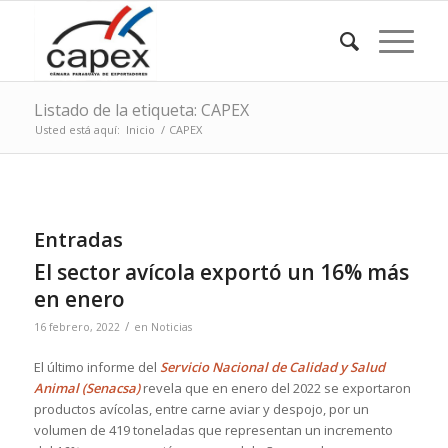
Listado de la etiqueta: CAPEX
Usted está aquí:
Inicio
/
CAPEX
Entradas
El sector avícola exportó un 16% más
en enero
/
16 febrero, 2022
en
Noticias
El último informe del
Servicio Nacional de Calidad y Salud
Animal (Senacsa)
revela que en enero del 2022 se exportaron
productos avícolas, entre carne aviar y despojo, por un
volumen de 419 toneladas que representan un incremento